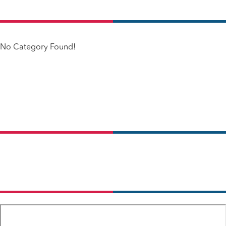
No Category Found!