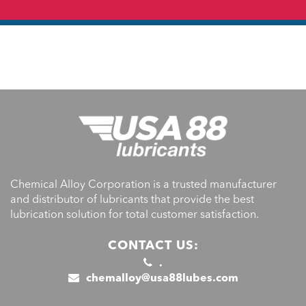
Chemical Alloy Corporation is a trusted manufacturer
and distributor of lubricants that provide the best
lubrication solution for total customer satisfaction.
CONTACT US:
.
chemalloy@usa88lubes.com