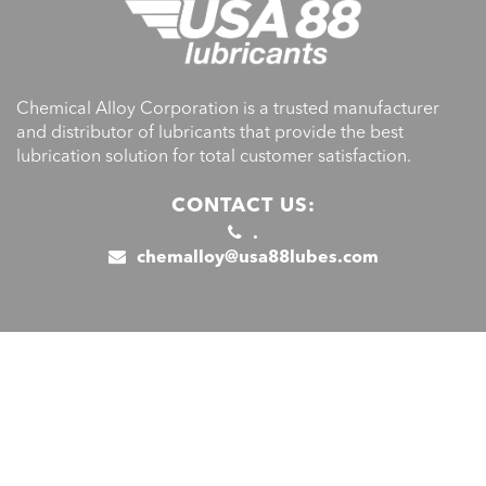
Chemical Alloy Corporation is a trusted manufacturer
and distributor of lubricants that provide the best
lubrication solution for total customer satisfaction.
CONTACT US:
.
chemalloy@usa88lubes.com